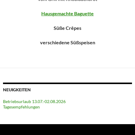
Hausgemachte Baguette
Süße Crêpes
verschiedene Süßspeisen
NEUIGKEITEN
Betriebsurlaub 13.07.-02.08.2026
Tagesempfehlungen