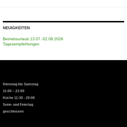
NEUIGKEITEN
Betriebsurlaub 13.07.-02.08.2026
Tagesempfehlungen
Dienstag bis Samstag
11:00 ~ 22:00
Küche 11:30 - 20:00
Sonn- und Feiertag
geschlossen