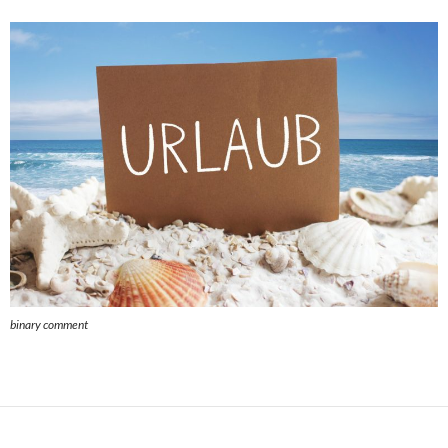
binary comment