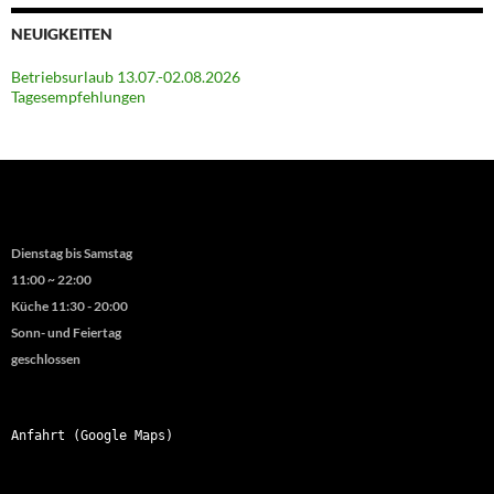
NEUIGKEITEN
Betriebsurlaub 13.07.-02.08.2026
Tagesempfehlungen
Dienstag bis Samstag
11:00 ~ 22:00
Küche 11:30 - 20:00
Sonn- und Feiertag
geschlossen
Anfahrt (Google Maps)